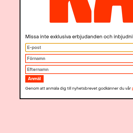
Missa inte exklusiva erbjudanden och inbjudn
Genom att anmäla dig till nyhetsbrevet godkänner du vår