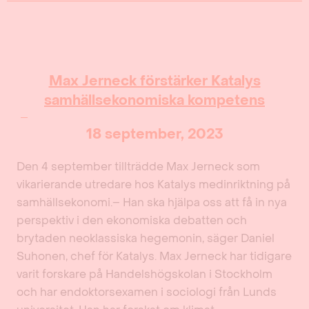
Max Jerneck förstärker Katalys
samhällsekonomiska kompetens
18 september, 2023
Den 4 september tillträdde Max Jerneck som
vikarierande utredare hos Katalys medinriktning på
samhällsekonomi.– Han ska hjälpa oss att få in nya
perspektiv i den ekonomiska debatten och
brytaden neoklassiska hegemonin, säger Daniel
Suhonen, chef för Katalys. Max Jerneck har tidigare
varit forskare på Handelshögskolan i Stockholm
och har endoktorsexamen i sociologi från Lunds