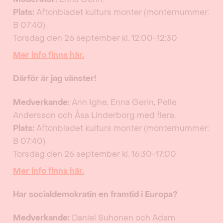
Plats:
Aftonbladet kulturs monter (monternummer:
B 07:40)
Torsdag den 26 september kl. 12:00-12:30
Mer info finns här.
Därför är jag vänster!
Medverkande:
Ann Ighe, Enna Gerin, Pelle
Andersson och Åsa Linderborg med flera.
Plats:
Aftonbladet kulturs monter (monternummer:
B 07:40)
Torsdag den 26 september kl. 16:30-17:00
Mer info finns här.
Har socialdemokratin en framtid i Europa?
Medverkande:
Daniel Suhonen och Adam