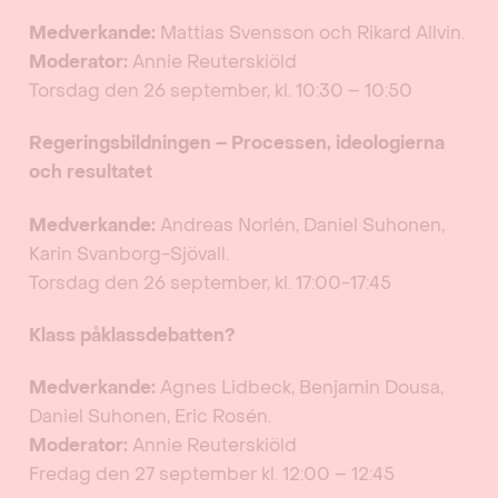
Medverkande:
Mattias Svensson och Rikard Allvin.
Moderator:
Annie Reuterskiöld
Torsdag den 26 september, kl. 10:30 – 10:50
Regeringsbildningen – Processen, ideologierna
och resultatet
Medverkande:
Andreas Norlén, Daniel Suhonen,
Karin Svanborg-Sjövall.
Torsdag den 26 september, kl. 17:00-17:45
Klass påklassdebatten?
Medverkande:
Agnes Lidbeck, Benjamin Dousa,
Daniel Suhonen, Eric Rosén.
Moderator:
Annie Reuterskiöld
Fredag den 27 september kl. 12:00 – 12:45