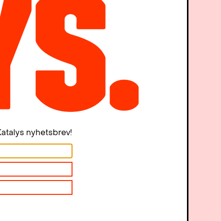
atalys nyhetsbrev!