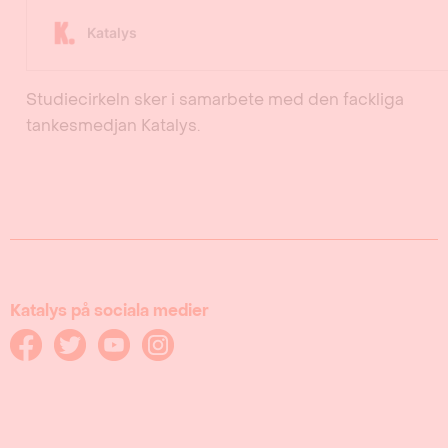
Studiecirkeln sker i samarbete med den fackliga
tankesmedjan Katalys.
Katalys på sociala medier