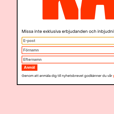
Missa inte exklusiva erbjudanden och inbjudn
Genom att anmäla dig till nyhetsbrevet godkänner du vår