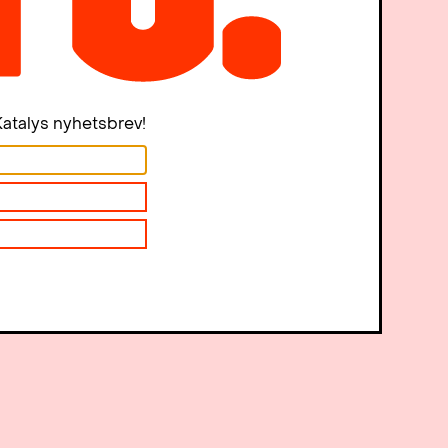
atalys nyhetsbrev!