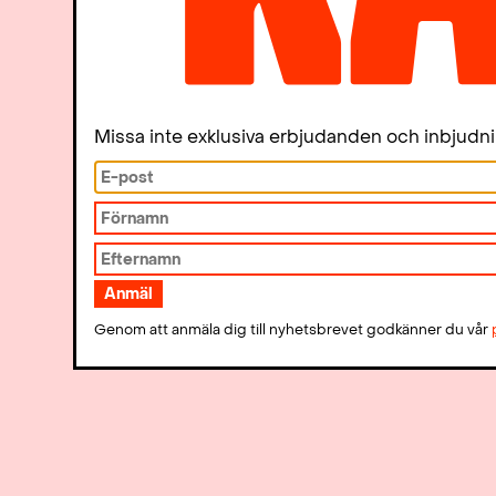
Missa inte exklusiva erbjudanden och inbjudn
Genom att anmäla dig till nyhetsbrevet godkänner du vår