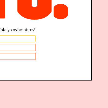
atalys nyhetsbrev!