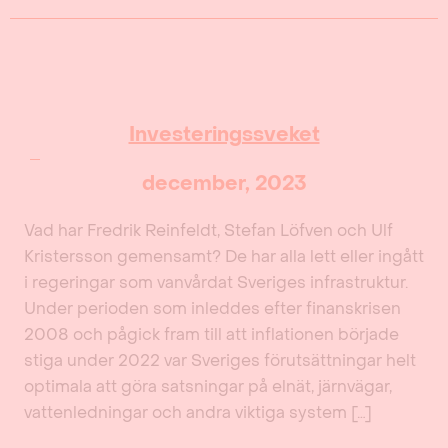
Investeringssveket
december, 2023
Vad har Fredrik Reinfeldt, Stefan Löfven och Ulf
Kristersson gemensamt? De har alla lett eller ingått
i regeringar som vanvårdat Sveriges infrastruktur.
Under perioden som inleddes efter finanskrisen
2008 och pågick fram till att inflationen började
stiga under 2022 var Sveriges förutsättningar helt
optimala att göra satsningar på elnät, järnvägar,
vattenledningar och andra viktiga system […]