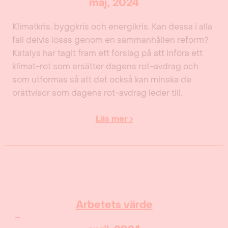
maj, 2024
Klimatkris, byggkris och energikris. Kan dessa i alla
fall delvis lösas genom en sammanhållen reform?
Katalys har tagit fram ett förslag på att införa ett
klimat-rot som ersätter dagens rot-avdrag och
som utformas så att det också kan minska de
orättvisor som dagens rot-avdrag leder till.
Läs mer ›
Arbetets värde