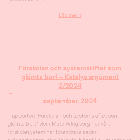
Läs mer ›
Förskolan och systemskiftet som
glömts bort – Katalys argument
2/2024
september, 2024
I rapporten ”Förskolan och systemskiftet som
glömts bort” visar Mats Wingborg hur vårt
förskolesystem har förändrats sedan